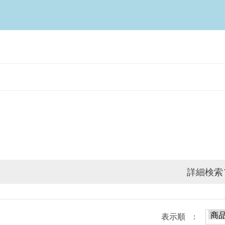
詳細検索
表示順 :