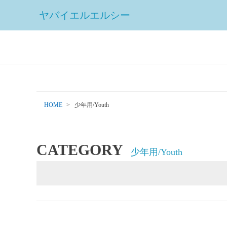
ヤバイエルエルシー
HOME
少年用/Youth
CATEGORY
少年用/Youth