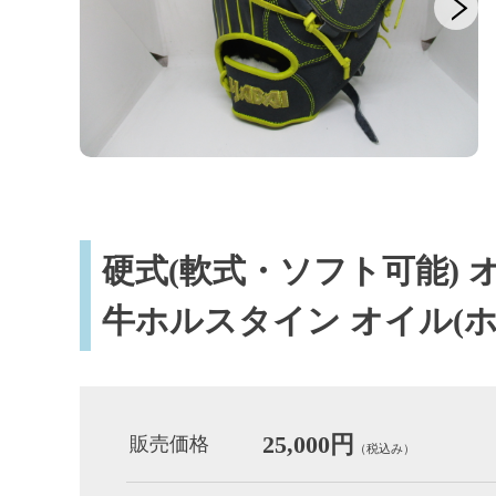
硬式(軟式・ソフト可能) オー
牛ホルスタイン オイル(
25,000円
販売価格
（税込み）