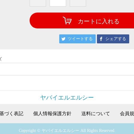
カートに入れる
ツイートする
シェアする
ズ
ヤバイエルエルシー
基づく表記
個人情報保護方針
送料について
会員
Copyright © ヤバイエルエルシー All Rights Reserved.