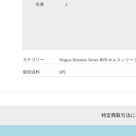
在庫
2
カテゴリー
Wagyu-Holstein Series 和牛ホルスシリー
個別送料
0円
特定商取引法に