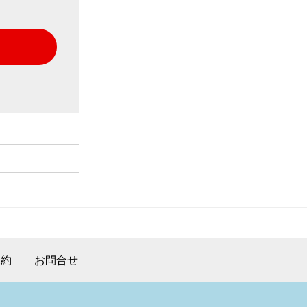
規約
お問合せ