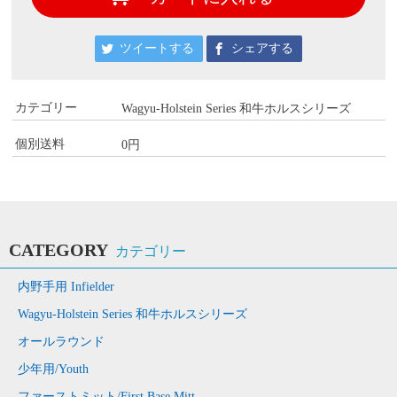
ツイートする
シェアする
カテゴリー
Wagyu-Holstein Series 和牛ホルスシリーズ
個別送料
0円
CATEGORY
カテゴリー
内野手用 Infielder
Wagyu-Holstein Series 和牛ホルスシリーズ
オールラウンド
少年用/Youth
ファーストミット/First Base Mitt