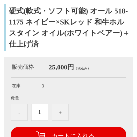
硬式(軟式・ソフト可能) オール 518-
1175 ネイビー×SKレッド 和牛ホル
スタイン オイル(ホワイトベアー)＋
仕上げ済
25,000円
販売価格
（税込み）
在庫
3
数量
-
+
カートに入れる